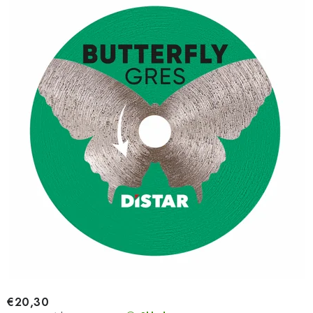
€20,30