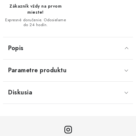
Zákazník vždy na prvom
mieste!
Expresné doručenie. Odosielame
do 24 hodín.
Popis
Parametre produktu
Diskusia