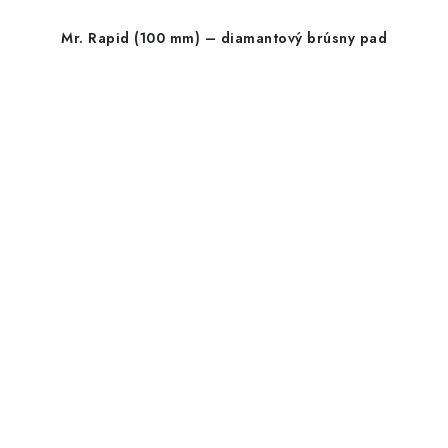
Mr. Rapid (100 mm) – diamantový brúsny pad