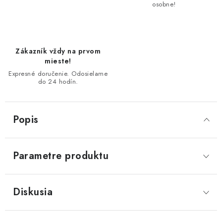
osobne!
Zákazník vždy na prvom
mieste!
Expresné doručenie. Odosielame
do 24 hodín.
Popis
Parametre produktu
Diskusia