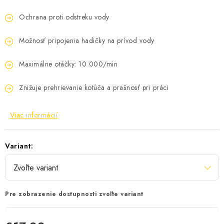
Ochrana proti odstreku vody
Možnosť pripojenia hadičky na prívod vody
Maximálne otáčky: 10 000/min
Znižuje prehrievanie kotúča a prašnosť pri práci
Viac informácií
Variant:
Pre zobrazenie dostupnosti zvoľte variant