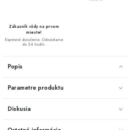
Zákazník vždy na prvom
mieste!
Expresné doručenie. Odosielame
do 24 hodín.
Popis
Parametre produktu
Diskusia