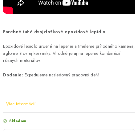
Farebné tuhé dvojzložkové epoxidové lepidlo
Epoxidové lepidlo určené na lepenie a tmelenie prírodného kameňa,
aglomerátov aj keramiky. Vhodné je aj na lepenie kombinácií
rôznych materiálov.
Dodanie:
Expedujeme nasledovný pracovný deň!
Viac informácií
Skladom