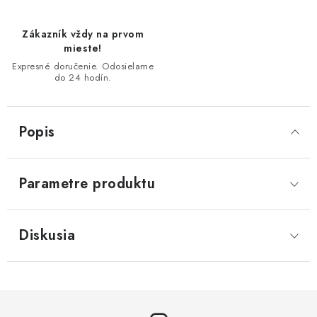
Zákazník vždy na prvom
mieste!
Expresné doručenie. Odosielame
do 24 hodín.
Popis
Parametre produktu
Diskusia