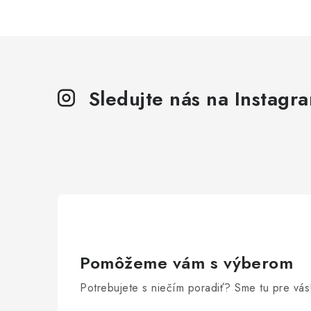
Sledujte nás na Instagr
Pomôžeme vám s výberom
Potrebujete s niečím poradiť? Sme tu pre vás