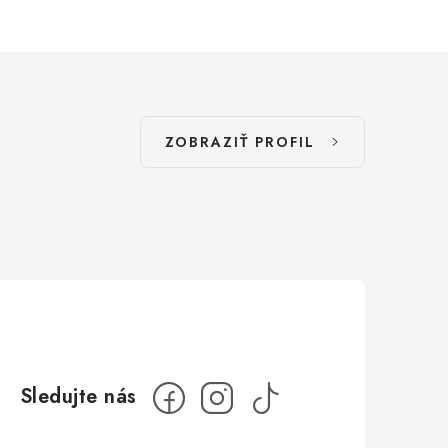
ZOBRAZIŤ PROFIL