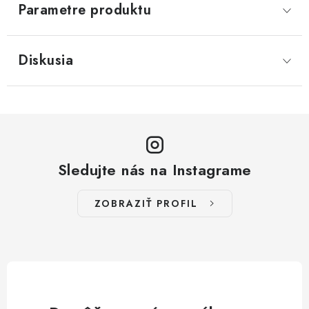
Parametre produktu
Diskusia
Sledujte nás na Instagrame
ZOBRAZIŤ PROFIL