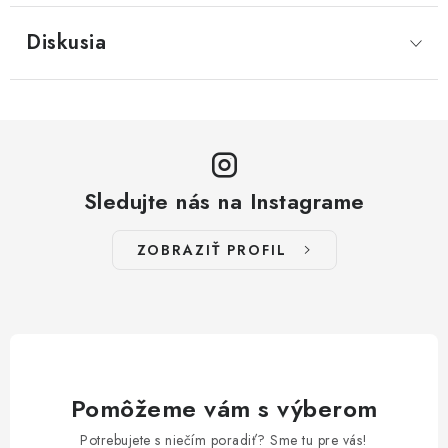
Diskusia
Sledujte nás na Instagrame
ZOBRAZIŤ PROFIL
Pomôžeme vám s výberom
Potrebujete s niečím poradiť? Sme tu pre vás!