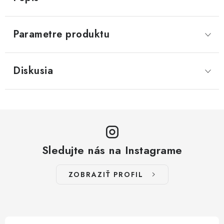
Parametre produktu
Diskusia
Sledujte nás na Instagrame
ZOBRAZIŤ PROFIL