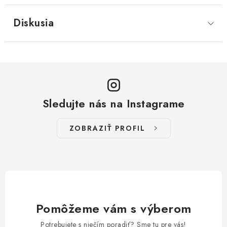
Diskusia
Sledujte nás na Instagrame
ZOBRAZIŤ PROFIL
Pomôžeme vám s výberom
Potrebujete s niečím poradiť? Sme tu pre vás!