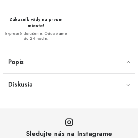
Zákazník vždy na prvom
mieste!
Expresné doručenie. Odosielame
do 24 hodín.
Popis
Diskusia
Sledujte nás na Instagrame